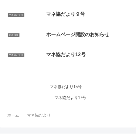
マネ協だより９号
マネ協だより
ホームページ開設のお知らせ
新着情報
マネ協だより12号
マネ協だより
マネ協だより15号
マネ協だより17号
ホーム
マネ協だより