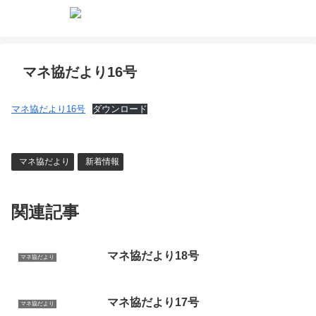
マネ協だより16号
マネ協だより16号
ダウンロード
マネ協だより
新着情報
関連記事
マネ協だより18号
マネ協だより
マネ協だより17号
マネ協だより