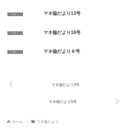
マネ協だより13号
マネ協だより
マネ協だより18号
マネ協だより
マネ協だより８号
マネ協だより
マネ恊だより3号
マネ恊だより5号
ホーム
マネ協だより