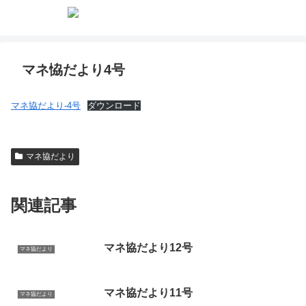
マネ恊だより4号
マネ協だより-4号
ダウンロード
マネ協だより
関連記事
マネ協だより12号
マネ協だより
マネ協だより11号
マネ協だより